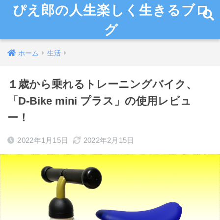
ぴえ郎の人生楽しく生きるブロ
グ
ホーム
生活
１歳から乗れるトレーニングバイク、
「D-Bike mini プラス」の使用レビュ
ー！
2022年1月15日
2022年2月15日