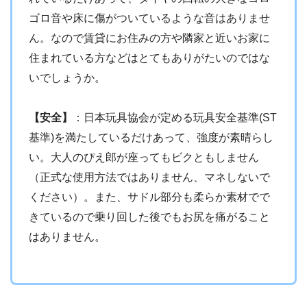
ゴロ音や床に傷がついているような音はありませ
ん。なので賃貸にお住みの方や隣家と近いお家に
住まれている方などはとてもありがたいのではな
いでしょうか。
【安全】
：日本玩具協会が定める玩具安全基準(ST
基準)を満たしているだけあって、強度が素晴らし
い。大人のぴえ郎が座ってもビクともしません
（正式な使用方法ではありません、マネしないで
ください）。また、サドル部分も柔らか素材でで
きているので乗り回した後でもお尻を痛がること
はありません。