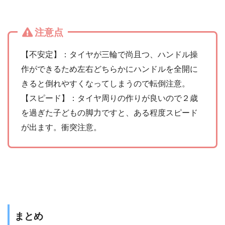
注意点
【不安定】：タイヤが三輪で尚且つ、ハンドル操
作ができるため左右どちらかにハンドルを全開に
きると倒れやすくなってしまうので転倒注意。
【スピード】：タイヤ周りの作りが良いので２歳
を過ぎた子どもの脚力ですと、ある程度スピード
が出ます。衝突注意。
まとめ