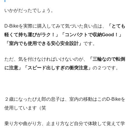
いかがだったでしょう。
D-Bikeを実際に購入してみて気づいた良い点は、
「とても
軽くて持ち運びがラク！」「コンパクトで収納Good！」
「室内でも使用できる安心安全設計」
です。
ただ、気を付けなければいけないのが、
「三輪なので転倒
に注意」「スピード出しすぎの衝突注意」
の２つです。
２歳になったぴえ郎の息子は、室内の移動はこのD-Bikeを
使用しています（笑
乗り方や曲がり方、止まり方など自分で体験して覚えて学