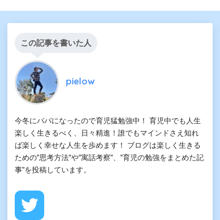
この記事を書いた人
pielow
今冬にパパになったので育児猛勉強中！ 育児中でも人生
楽しく生きるべく、日々精進！誰でもマインドさえ知れ
ば楽しく幸せな人生を歩めます！ ブログは楽しく生きる
ための”思考方法”や”寓話考察”、”育児の勉強をまとめた記
事”を投稿しています。