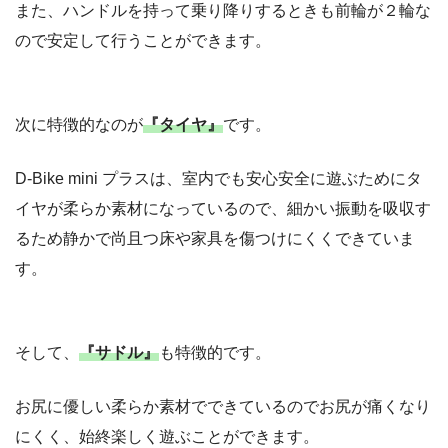
また、ハンドルを持って乗り降りするときも前輪が２輪な
ので安定して行うことができます。
次に特徴的なのが
『タイヤ』
です。
D-Bike mini プラスは、室内でも安心安全に遊ぶためにタ
イヤが柔らか素材になっているので、細かい振動を吸収す
るため静かで尚且つ床や家具を傷つけにくくできていま
す。
そして、
『サドル』
も特徴的です。
お尻に優しい柔らか素材でできているのでお尻が痛くなり
にくく、始終楽しく遊ぶことができます。