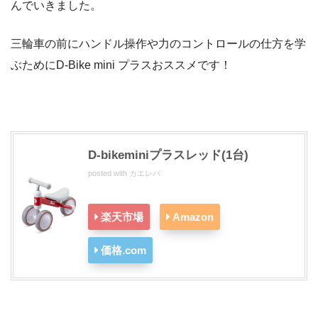
んでいきました。
三輪車の前にハンドル操作や力のコントロールの仕方を学
ぶためにD-Bike mini プラスおススメです！
D-bikeminiプラスレッド(1台)
posted with
カエレバ
楽天市場
Amazon
価格.com