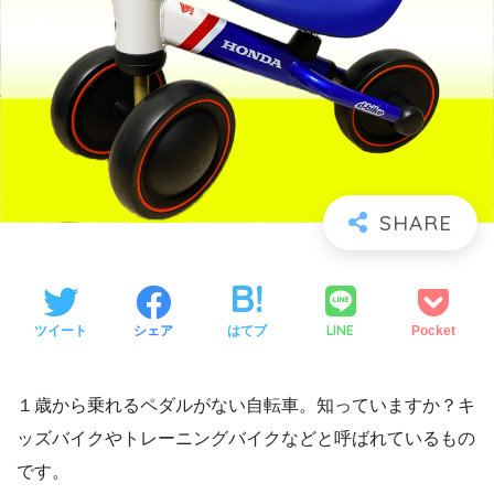
LINE
ツイート
シェア
はてブ
Pocket
１歳から乗れるペダルがない自転車。知っていますか？キ
ッズバイクやトレーニングバイクなどと呼ばれているもの
です。