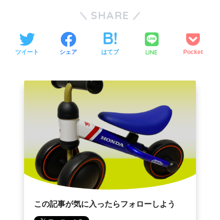
SHARE
LINE
ツイート
シェア
はてブ
Pocket
この記事が気に入ったらフォローしよう