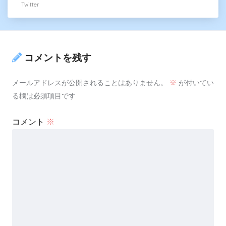
Twitter
コメントを残す
メールアドレスが公開されることはありません。
※
が付いてい
る欄は必須項目です
コメント
※