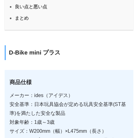
良い点と悪い点
まとめ
D-Bike mini プラス
商品仕様
メーカー：ides（アイデス）
安全基準：日本玩具協会が定める玩具安全基準(ST基
準)を満たした安全な製品
対象年齢：1歳～3歳
サイズ：W200mm（幅）×L475mm（長さ）