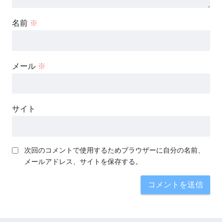
名前
※
メール
※
サイト
次回のコメントで使用するためブラウザーに自分の名前、
メールアドレス、サイトを保存する。