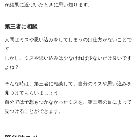
が結果に近づいたときに思い知ります。
第三者に相談
人間はミスや思い込みをしてしまうのは仕方がないことで
す。
しかし、ミスや思い込みは少なければ少ないだけ良いです
よね？
そんな時は、第三者に相談して、自分のミスや思い込みを
見つけてもらいましょう。
自分では予想もつかなかったミスを、第三者の目によって
見つけることができます。