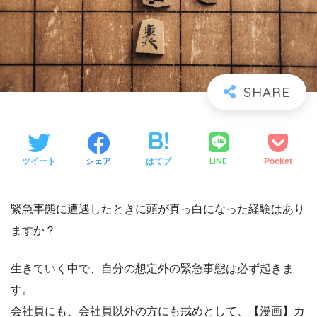
LINE
ツイート
シェア
はてブ
Pocket
緊急事態に遭遇したときに頭が真っ白になった経験はあり
ますか？
生きていく中で、自分の想定外の緊急事態は必ず起きま
す。
会社員にも、会社員以外の方にも戒めとして、【漫画】カ