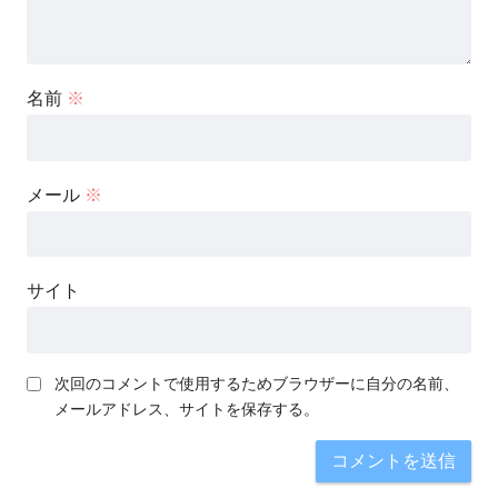
名前
※
メール
※
サイト
次回のコメントで使用するためブラウザーに自分の名前、
メールアドレス、サイトを保存する。