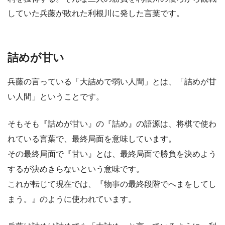
していた兵藤が敗れた利根川に発した言葉です。
詰めが甘い
兵藤の言っている「大詰めで弱い人間」とは、「詰めが甘
い人間」ということです。
そもそも『詰めが甘い』の『詰め』の語源は、将棋で使わ
れている言葉で、最終局面を意味しています。
その最終局面で『甘い』とは、最終局面で勝負を決めよう
するが決めきらないという意味です。
これが転じて現在では、『物事の最終段階でへまをしてし
まう。』のように使われています。