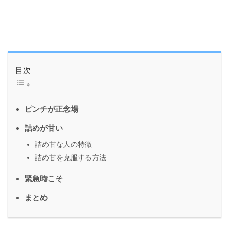
目次
ピンチが正念場
詰めが甘い
詰め甘な人の特徴
詰め甘を克服する方法
緊急時こそ
まとめ