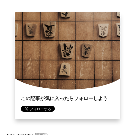
この記事が気に入ったらフォローしよう