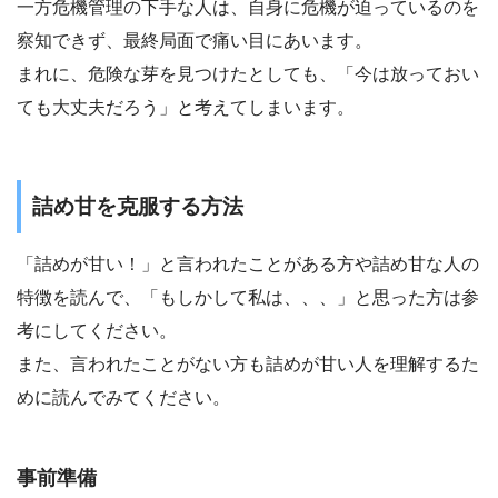
一方危機管理の下手な人は、自身に危機が迫っているのを
察知できず、最終局面で痛い目にあいます。
まれに、危険な芽を見つけたとしても、「今は放っておい
ても大丈夫だろう」と考えてしまいます。
詰め甘を克服する方法
「詰めが甘い！」と言われたことがある方や詰め甘な人の
特徴を読んで、「もしかして私は、、、」と思った方は参
考にしてください。
また、言われたことがない方も詰めが甘い人を理解するた
めに読んでみてください。
事前準備