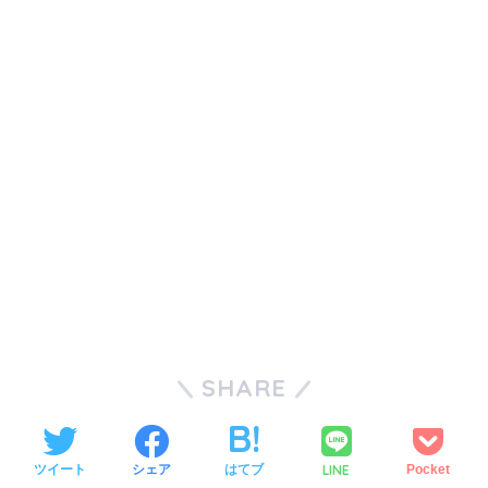
SHARE
LINE
ツイート
シェア
はてブ
Pocket