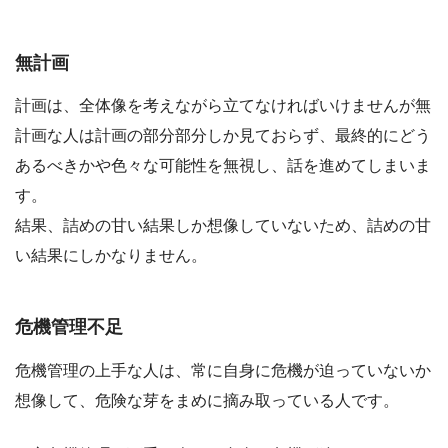
無計画
計画は、全体像を考えながら立てなければいけませんが無
計画な人は計画の部分部分しか見ておらず、最終的にどう
あるべきかや色々な可能性を無視し、話を進めてしまいま
す。
結果、
詰めの甘い結果しか想像していない
ため、詰めの甘
い結果にしかなりません。
危機管理不足
危機管理の上手な人は、常に自身に危機が迫っていないか
想像して、危険な芽をまめに摘み取っている人です。