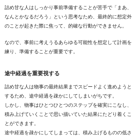
詰め甘な人はしっかり事前準備することが苦手で「まあ、
なんとかなるだろう」という思考なため、最終的に想定外
のことが起きた際に焦って、的確な行動ができません。
なので、事前に考えうるあらゆる可能性を想定して計画を
練り、準備することが重要です。
途中経過を重要視する
詰め甘な人は物事の最終結果までスピードよく進めようと
するため、途中経過を疎かにしてしまいがちです。
しかし、物事はひとつひとつのステップを確実にこなし、
積み上げていくことで思い描いていた結果にたどり着くこ
とができます。
途中経過を疎かにしてしまっては、積み上げるものの低さ