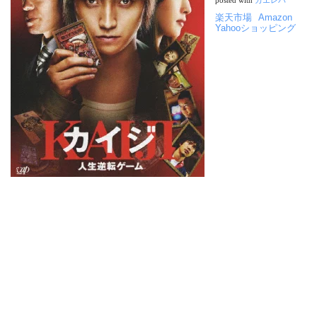
posted with
カエレバ
楽天市場
Amazon
Yahooショッピング