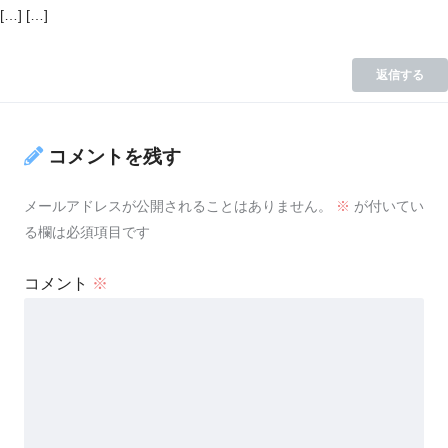
[…] […]
返信する
コメントを残す
メールアドレスが公開されることはありません。
※
が付いてい
る欄は必須項目です
コメント
※