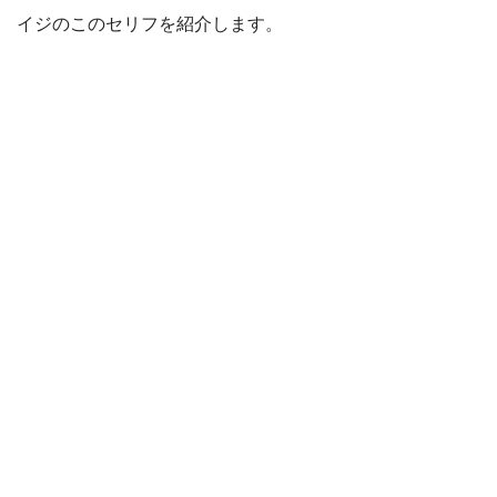
イジのこのセリフを紹介します。