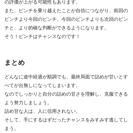
の評価が上がる可能性もあります。
また、ピンチを乗り越えたことが自信につながり、前回の
ピンチより今回のピンチ、今回のピンチよりも次回のピン
チと、より的確な判断ができるようになります。
そう！
ピンチはチャンス
なのです！
まとめ
どんなに途中経過が順調でも、最終局面で詰めが甘いとす
べてが台無しになってしまいます。
なのでしっかりと自分の詰めの甘さを理解し、克服できる
よう努力しましょう。
詰め甘な人は、人に信用されない。
そして、手にするはずだったチャンスをみすみす逃してし
まう。