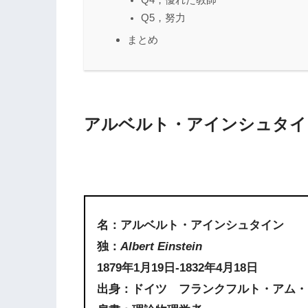
Q4，優れた教師
Q5，努力
まとめ
アルベルト・アインシュタイ
名：アルベルト・アインシュタイン
独：
Albert Einstein
1879年1月19日-1832年4月18日
出身：ドイツ フランクフルト・アム・