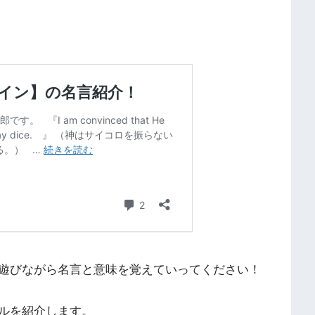
遊びながら名言と意味を覚えていってください！
ルを紹介します。