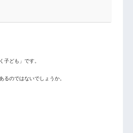
く子ども」です。
あるのではないでしょうか。