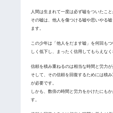
人間は生まれて一度は必ず嘘をついたこと
その嘘は、他人を傷つける嘘や思いやる嘘
ます。
この少年は「他人をだます嘘」を何回もつ
しく低下し、まったく信用してもらえなく
信頼を積み重ねるのは相当な時間と労力が
そして、その信頼を回復するためには積み
が必要です。
しかも、数倍の時間と労力をかけたにもか
す。