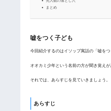
先入観の落とし穴
まとめ
嘘をつく子ども
今回紹介するのはイソップ寓話の「嘘をつ
オオカミ少年という名前の方が聞き覚えが
それでは、あらすじを見ていきましょう。
あらすじ