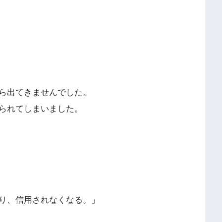
ら出てきませんでした。
られてしまいました。
り、信用されなくなる。」