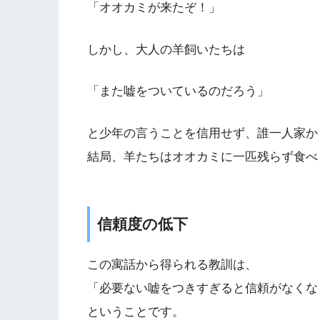
「オオカミが来たぞ！」
しかし、大人の羊飼いたちは
「また嘘をついているのだろう」
と少年の言うことを信用せず、誰一人家か
結局、羊たちはオオカミに一匹残らず食べ
信頼度の低下
この寓話から得られる教訓は、
「必要ない嘘をつきすぎると信頼がなくな
ということです。