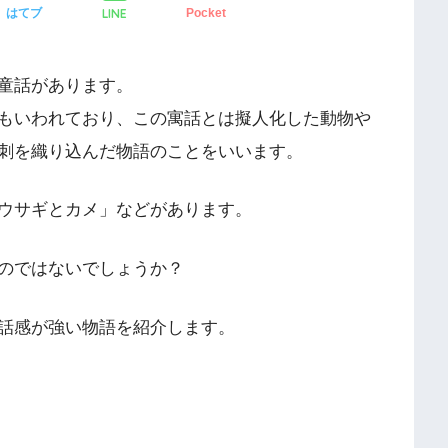
LINE
はてブ
Pocket
童話があります。
もいわれており、この寓話とは擬人化した動物や
刺を織り込んだ物語のことをいいます。
ウサギとカメ」などがあります。
のではないでしょうか？
話感が強い物語を紹介します。