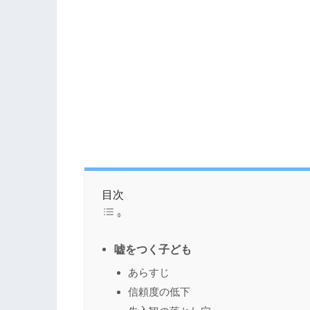
目次
嘘をつく子ども
あらすじ
信頼度の低下