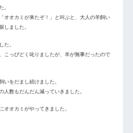
た。
「オオカミが来たぞ！」と叫ぶと、大人の羊飼い
探しました。
した。
、こっぴどく叱りましたが、羊が無事だったので
飼いをだまし続けました。
の人数もだんだん減っていきました。
にオオカミがやってきました。