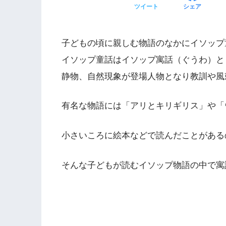
ツイート
シェア
子どもの頃に親しむ物語のなかにイソップ
イソップ童話はイソップ寓話（ぐうわ）と
静物、自然現象が登場人物となり教訓や風
有名な物語には「アリとキリギリス」や「
小さいころに絵本などで読んだことがある
そんな子どもが読むイソップ物語の中で寓