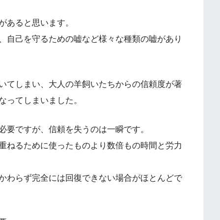
があると思います。
、自己を守るための嘘など様々な種類の嘘があり
いてしまい、大人の羊飼いたちからの信頼度が著
なってしまいました。
必要ですが、信頼を失うのは一瞬です。
重ねるために使ったものより数倍もの時間と労力
かわらず完全には回復できない場合がほとんどで