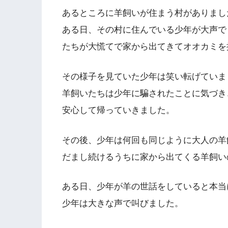
あるところに羊飼いが住まう村がありまし
ある日、その村に住んでいる少年が大声で
たちが大慌てで家から出てきてオオカミを
その様子を見ていた少年は笑い転げていま
羊飼いたちは少年に騙されたことに気づき
安心して帰っていきました。
その後、少年は何回も同じように大人の羊
だまし続けるうちに家から出てくる羊飼い
ある日、少年が羊の世話をしていると本当
少年は大きな声で叫びました。