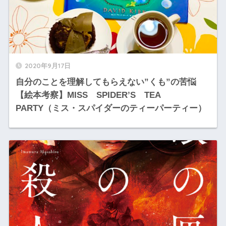
2020年9月17日
自分のことを理解してもらえない”くも”の苦悩
【絵本考察】MISS SPIDER’S TEA
PARTY（ミス・スパイダーのティーパーティー）