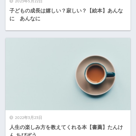
2023年5月22日
子どもの成長は嬉しい？寂しい？【絵本】あんな
に あんなに
2022年3月23日
人生の楽しみ方を教えてくれる本【書薦】たんけ
ん ちびぞう