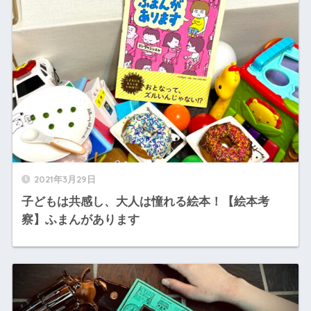
2021年3月29日
子どもは共感し、大人は憧れる絵本！【絵本考
察】ふまんがあります