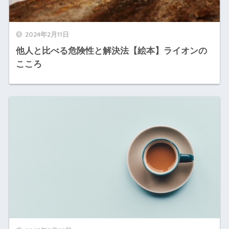
2024年2月11日
他人と比べる危険性と解決法【絵本】ライオンの
こころ